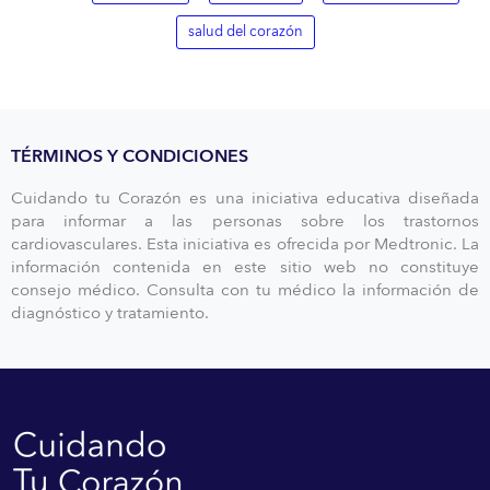
salud del corazón
TÉRMINOS Y CONDICIONES
Cuidando tu Corazón es una iniciativa educativa diseñada
para informar a las personas sobre los trastornos
cardiovasculares. Esta iniciativa es ofrecida por Medtronic. La
información contenida en este sitio web no constituye
consejo médico. Consulta con tu médico la información de
diagnóstico y tratamiento.