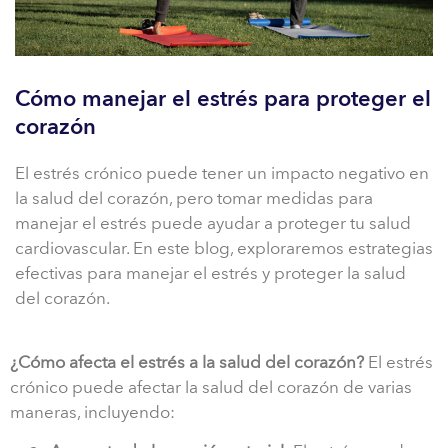
Cómo manejar el estrés para proteger el
corazón
El estrés crónico puede tener un impacto negativo en
la salud del corazón, pero tomar medidas para
manejar el estrés puede ayudar a proteger tu salud
cardiovascular. En este blog, exploraremos estrategias
efectivas para manejar el estrés y proteger la salud
del corazón.
¿Cómo afecta el estrés a la salud del corazón?
El estrés
crónico puede afectar la salud del corazón de varias
maneras, incluyendo: