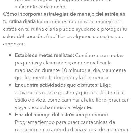
suficiente cada noche.
Cómo incorporar estrategias de manejo del estrés en
tu rutina diaria
Incorporar estrategias de manejo del
estrés en tu rutina diaria puede ayudarte a proteger tu
salud del corazón. Aquí tienes algunos consejos para
empezar:
Establece metas realistas:
Comienza con metas
pequeñas y alcanzables, como practicar la
meditación durante 10 minutos al día, y aumenta
gradualmente la duración y la frecuencia.
Encuentra actividades que disfrutes:
Elige
actividades que te gusten y que se adapten a tu
estilo de vida, como caminar al aire libre, practicar
yoga o escuchar música relajante.
Haz del manejo del estrés una prioridad:
Programa tiempo para practicar técnicas de
relajación en tu agenda diaria y trata de mantener