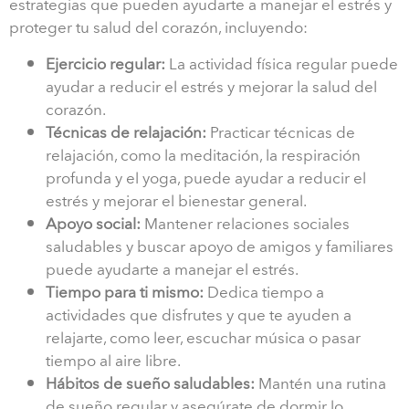
estrategias que pueden ayudarte a manejar el estrés y
proteger tu salud del corazón, incluyendo:
Ejercicio regular:
La actividad física regular puede
ayudar a reducir el estrés y mejorar la salud del
corazón.
Técnicas de relajación:
Practicar técnicas de
relajación, como la meditación, la respiración
profunda y el yoga, puede ayudar a reducir el
estrés y mejorar el bienestar general.
Apoyo social:
Mantener relaciones sociales
saludables y buscar apoyo de amigos y familiares
puede ayudarte a manejar el estrés.
Tiempo para ti mismo:
Dedica tiempo a
actividades que disfrutes y que te ayuden a
relajarte, como leer, escuchar música o pasar
tiempo al aire libre.
Hábitos de sueño saludables:
Mantén una rutina
de sueño regular y asegúrate de dormir lo