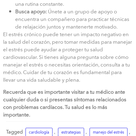
una rutina constante.
Busca apoyo:
Únete a un grupo de apoyo o
encuentra un compañero para practicar técnicas
de relajación juntos y mantenerte motivado.
El estrés crónico puede tener un impacto negativo en
la salud del corazón, pero tomar medidas para manejar
el estrés puede ayudar a proteger tu salud
cardiovascular. Si tienes alguna pregunta sobre cómo
manejar el estrés o necesitas orientación, consulta a tu
médico. Cuidar de tu corazón es fundamental para
llevar una vida saludable y plena.
Recuerda que es importante visitar a tu médico ante
cualquier duda o si presentas síntomas relacionados
con problemas cardíacos. Tu salud es lo más
importante.
Tagged
,
,
,
cardiología
estrategias
manejo del estrés