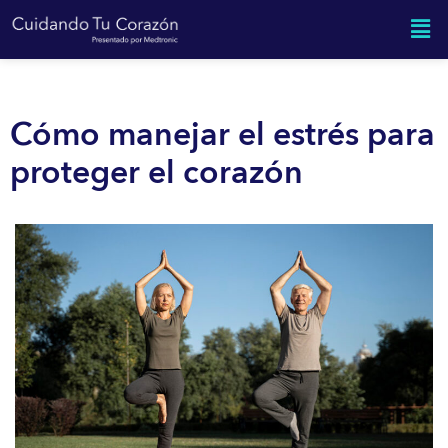
Cómo manejar el estrés para
proteger el corazón