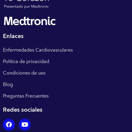
Enlaces
Enfermedades Cardiovasculares
Política de privacidad
Condiciones de uso
Blog
Preguntas Frecuentes
Redes sociales