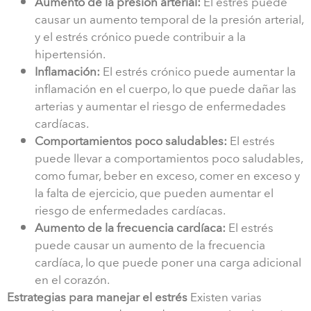
Aumento de la presión arterial:
El estrés puede
causar un aumento temporal de la presión arterial,
y el estrés crónico puede contribuir a la
hipertensión.
Inflamación:
El estrés crónico puede aumentar la
inflamación en el cuerpo, lo que puede dañar las
arterias y aumentar el riesgo de enfermedades
cardíacas.
Comportamientos poco saludables:
El estrés
puede llevar a comportamientos poco saludables,
como fumar, beber en exceso, comer en exceso y
la falta de ejercicio, que pueden aumentar el
riesgo de enfermedades cardíacas.
Aumento de la frecuencia cardíaca:
El estrés
puede causar un aumento de la frecuencia
cardíaca, lo que puede poner una carga adicional
en el corazón.
Estrategias para manejar el estrés
Existen varias