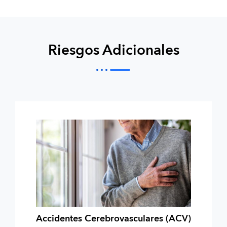
Riesgos Adicionales
Accidentes Cerebrovasculares (ACV)