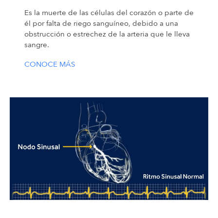
Es la muerte de las células del corazón o parte de
él por falta de riego sanguíneo, debido a una
obstrucción o estrechez de la arteria que le lleva
sangre.
CONOCE MÁS