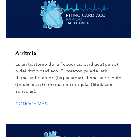
Arritmia
Es un trastorno de la frecuencia cardíaca (pulso)
o del ritmo cardíaco. El corazón puede latir
demasiado rápido (taquicardia), demasiado lento
(bradicardia) o de manera irregular (fibrilación
auricular).
CONOCE MÁS