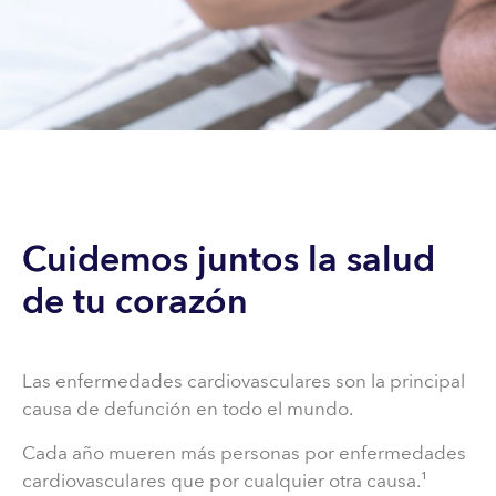
Cuidemos juntos la salud
de tu corazón
Las enfermedades cardiovasculares son la principal
causa de defunción en todo el mundo.
Cada año mueren más personas por enfermedades
cardiovasculares que por cualquier otra causa.¹