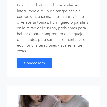
En un accidente cerebrovascular se
interrumpe el flujo de sangre hacia el
cerebro. Esto se manifiesta a través de
diversos síntomas: hormigueo o parálisis
en la mitad del cuerpo, problemas para
hablar o para comprender el lenguaje,
dificultades para caminar o mantener el
equilibrio, alteraciones visuales, entre
otras.
Conoce Más