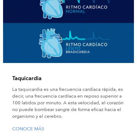
Taquicardia
La taquicardia es una frecuencia cardíaca rápida, es
decir, una frecuencia cardíaca en reposo superior a
100 latidos por minuto. A esta velocidad, el corazón
no puede bombear sangre de forma eficaz hacia el
organismo y el cerebro.
CONOCE MÁS