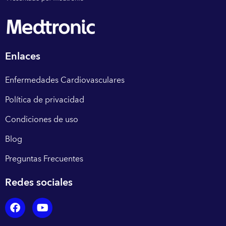
Enlaces
Enfermedades Cardiovasculares
Política de privacidad
Condiciones de uso
Blog
Preguntas Frecuentes
Redes sociales