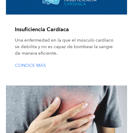
Insuficiencia Cardíaca
Una enfermedad en la que el músculo cardíaco
se debilita y no es capaz de bombear la sangre
de manera eficiente.
CONOCE MÁS