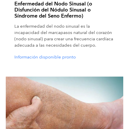
Enfermedad del Nodo Sinusal (o
Disfunción del Nódulo Sinusal o
Síndrome del Seno Enfermo)
La enfermedad del nodo sinusal es la
incapacidad del marcapasos natural del corazón
(nodo sinusal) para crear una frecuencia cardíaca
adecuada a las necesidades del cuerpo.
Información disponible pronto