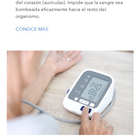
del corazón (aurículas). Impide que la sangre sea
bombeada eficazmente hacia el resto del
organismo.
CONOCE MÁS