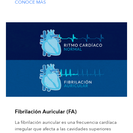
CONOCE MÁS
Fibrilación Auricular (FA)
La fibrilación auricular es una frecuencia cardíaca
irregular que afecta a las cavidades superiores