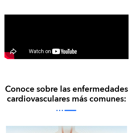
Conoce sobre las enfermedades
cardiovasculares más comunes: