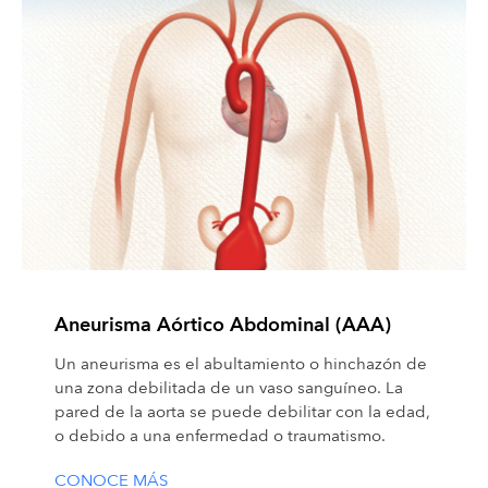
Aneurisma Aórtico Abdominal (AAA)
Un aneurisma es el abultamiento o hinchazón de
una zona debilitada de un vaso sanguíneo. La
pared de la aorta se puede debilitar con la edad,
o debido a una enfermedad o traumatismo.
CONOCE MÁS