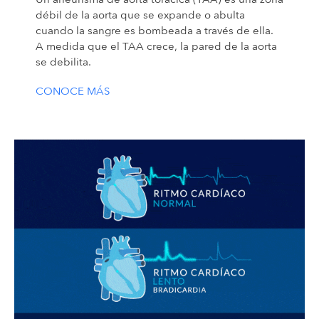
débil de la aorta que se expande o abulta
cuando la sangre es bombeada a través de ella.
A medida que el TAA crece, la pared de la aorta
se debilita.
CONOCE MÁS