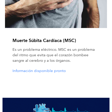
Muerte Súbita Cardíaca (MSC)
Es un problema eléctrico. MSC es un problema
del ritmo que evita que el corazón bombee
sangre al cerebro y a los órganos.
Información disponible pronto