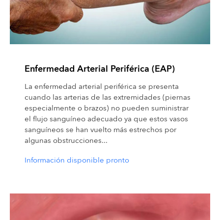
Enfermedad Arterial Periférica (EAP)
La enfermedad arterial periférica se presenta
cuando las arterias de las extremidades (piernas
especialmente o brazos) no pueden suministrar
el flujo sanguíneo adecuado ya que estos vasos
sanguíneos se han vuelto más estrechos por
algunas obstrucciones...
Información disponible pronto