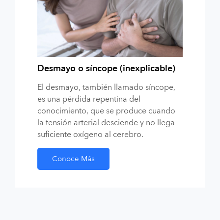
Desmayo o síncope (inexplicable)
El desmayo, también llamado síncope,
es una pérdida repentina del
conocimiento, que se produce cuando
la tensión arterial desciende y no llega
suficiente oxígeno al cerebro.
Conoce Más