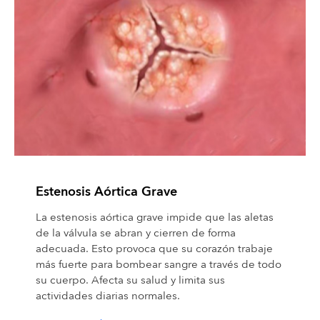
Estenosis Aórtica Grave
La estenosis aórtica grave impide que las aletas
de la válvula se abran y cierren de forma
adecuada. Esto provoca que su corazón trabaje
más fuerte para bombear sangre a través de todo
su cuerpo. Afecta su salud y limita sus
actividades diarias normales.