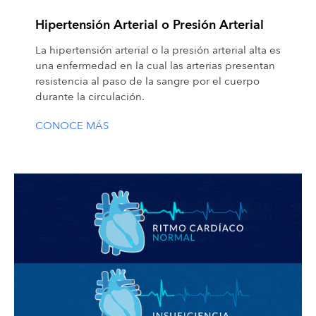
Hipertensión Arterial o Presión Arterial
La hipertensión arterial o la presión arterial alta es
una enfermedad en la cual las arterias presentan
resistencia al paso de la sangre por el cuerpo
durante la circulación.
CONOCE MÁS