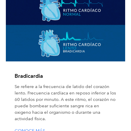
Bradicardia
Se refiere a la frecuencia de latido del corazón
lento. Frecuencia cardíaca en reposo inferior a los
60 latidos por minuto. A este ritmo, el corazón no
puede bombear suficiente sangre rica en
oxigeno hacia el organismo o durante una
actividad física.
CONOCE MÁS