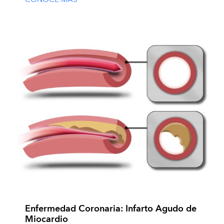
Enfermedad Coronaria: Infarto Agudo de
Miocardio