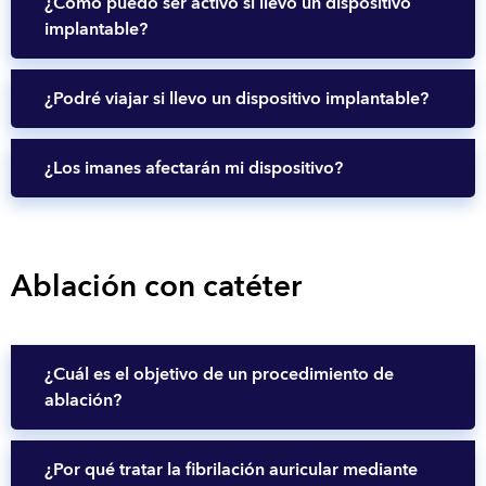
¿Cómo puedo ser activo si llevo un dispositivo
implantable?
¿Podré viajar si llevo un dispositivo implantable?
¿Los imanes afectarán mi dispositivo?
Ablación con catéter
¿Cuál es el objetivo de un procedimiento de
ablación?
¿Por qué tratar la fibrilación auricular mediante