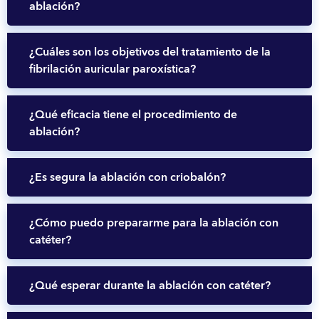
ablación?
¿Cuáles son los objetivos del tratamiento de la
fibrilación auricular paroxística?
¿Qué eficacia tiene el procedimiento de
ablación?
¿Es segura la ablación con criobalón?
¿Cómo puedo prepararme para la ablación con
catéter?
¿Qué esperar durante la ablación con catéter?