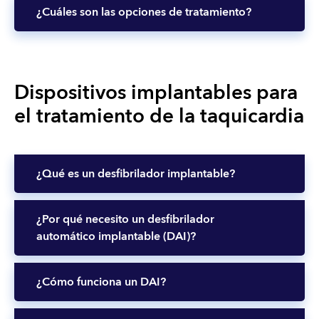
¿Cuáles son las opciones de tratamiento?
Dispositivos implantables para
el tratamiento de la taquicardia
¿Qué es un desfibrilador implantable?
¿Por qué necesito un desfibrilador
automático implantable (DAI)?
¿Cómo funciona un DAI?