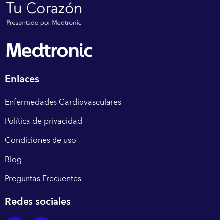
Enlaces
Enfermedades Cardiovasculares
Política de privacidad
Condiciones de uso
Blog
Preguntas Frecuentes
Redes sociales