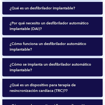
¿Qué es un desfibrilador implantable?
¿Por qué necesito un desfibrilador automático
implantable (DAI)?
¿Cómo funciona un desfibrilador automático
implantable?
¿Cómo se implanta un desfibrilador automático
implantable?
¿Qué es un dispositivo para terapia de
resincronización cardíaca (TRC)??