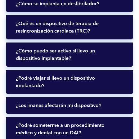
¿Cómo se implanta un desfibrilador?
¿Qué es un dispositivo de terapia de
resincronización cardiaca (TRC)?
¿Cómo puedo ser activo si llevo un
dispositivo implantable?
¿Podré viajar si llevo un dispositivo
implantado?
¿Los imanes afectarán mi dispositivo?
¿Podré someterme a un procedimiento
médico y dental con un DAI?