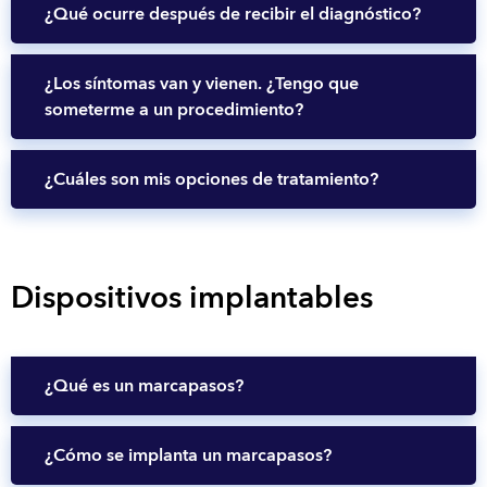
¿Qué ocurre después de recibir el diagnóstico?
¿Los síntomas van y vienen. ¿Tengo que
someterme a un procedimiento?
¿Cuáles son mis opciones de tratamiento?
Dispositivos implantables
¿Qué es un marcapasos?
¿Cómo se implanta un marcapasos?