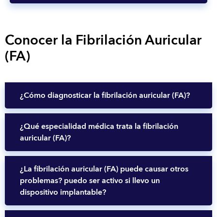
Conocer la Fibrilación Auricular
(FA)
¿Cómo diagnosticar la fibrilación auricular (FA)?
¿Qué especialidad médica trata la fibrilación
auricular (FA)?
¿La fibrilación auricular (FA) puede causar otros
problemas? puedo ser activo si llevo un
dispositivo implantable?