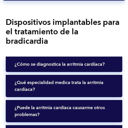
Dispositivos implantables para
el tratamiento de la
bradicardia
¿Cómo se diagnostica la arritmia cardíaca?
¿Qué especialidad medica trata la arritmia
cardíaca?
¿Puede la arritmia cardíaca causarme otros
problemas?