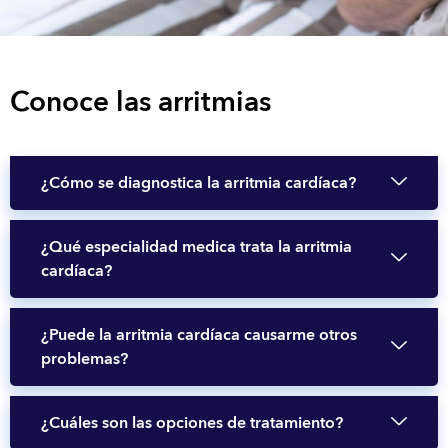
Conoce las arritmias
¿Cómo se diagnostica la arritmia cardíaca?
¿Qué especialidad medica trata la arritmia
cardíaca?
¿Puede la arritmia cardíaca causarme otros
problemas?
¿Cuáles son las opciones de tratamiento?