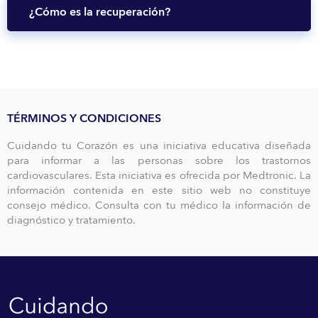
¿Cómo es la recuperación?
TÉRMINOS Y CONDICIONES
Cuidando tu Corazón es una iniciativa educativa diseñada
para informar a las personas sobre los trastornos
cardiovasculares. Esta iniciativa es ofrecida por Medtronic. La
información contenida en este sitio web no constituye
consejo médico. Consulta con tu médico la información de
diagnóstico y tratamiento.