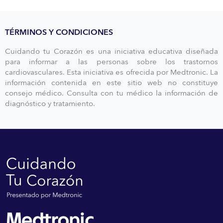
TÉRMINOS Y CONDICIONES
Cuidando tu Corazón es una iniciativa educativa diseñada
para informar a las personas sobre los trastornos
cardiovasculares. Esta iniciativa es ofrecida por Medtronic. La
información contenida en este sitio web no constituye
consejo médico. Consulta con tu médico la información de
diagnóstico y tratamiento.