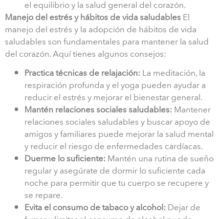
el equilibrio y la salud general del corazón.
Manejo del estrés y hábitos de vida saludables
El
manejo del estrés y la adopción de hábitos de vida
saludables son fundamentales para mantener la salud
del corazón. Aquí tienes algunos consejos:
Practica técnicas de relajación:
La meditación, la
respiración profunda y el yoga pueden ayudar a
reducir el estrés y mejorar el bienestar general.
Mantén relaciones sociales saludables:
Mantener
relaciones sociales saludables y buscar apoyo de
amigos y familiares puede mejorar la salud mental
y reducir el riesgo de enfermedades cardíacas.
Duerme lo suficiente:
Mantén una rutina de sueño
regular y asegúrate de dormir lo suficiente cada
noche para permitir que tu cuerpo se recupere y
se repare.
Evita el consumo de tabaco y alcohol:
Dejar de