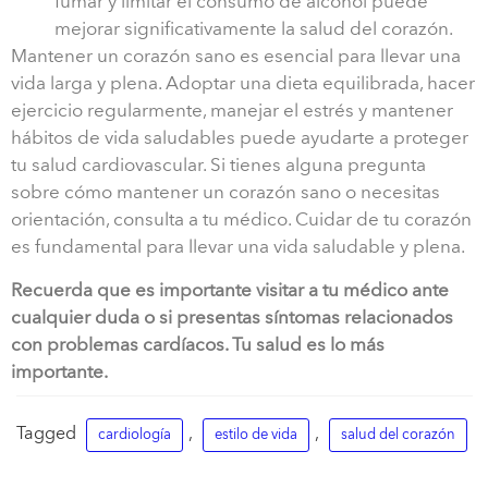
fumar y limitar el consumo de alcohol puede
mejorar significativamente la salud del corazón.
Mantener un corazón sano es esencial para llevar una
vida larga y plena. Adoptar una dieta equilibrada, hacer
ejercicio regularmente, manejar el estrés y mantener
hábitos de vida saludables puede ayudarte a proteger
tu salud cardiovascular. Si tienes alguna pregunta
sobre cómo mantener un corazón sano o necesitas
orientación, consulta a tu médico. Cuidar de tu corazón
es fundamental para llevar una vida saludable y plena.
Recuerda que es importante visitar a tu médico ante
cualquier duda o si presentas síntomas relacionados
con problemas cardíacos. Tu salud es lo más
importante.
Tagged
,
,
cardiología
estilo de vida
salud del corazón