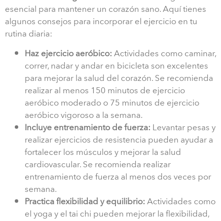
esencial para mantener un corazón sano. Aquí tienes
algunos consejos para incorporar el ejercicio en tu
rutina diaria:
Haz ejercicio aeróbico:
Actividades como caminar,
correr, nadar y andar en bicicleta son excelentes
para mejorar la salud del corazón. Se recomienda
realizar al menos 150 minutos de ejercicio
aeróbico moderado o 75 minutos de ejercicio
aeróbico vigoroso a la semana.
Incluye entrenamiento de fuerza:
Levantar pesas y
realizar ejercicios de resistencia pueden ayudar a
fortalecer los músculos y mejorar la salud
cardiovascular. Se recomienda realizar
entrenamiento de fuerza al menos dos veces por
semana.
Practica flexibilidad y equilibrio:
Actividades como
el yoga y el tai chi pueden mejorar la flexibilidad,