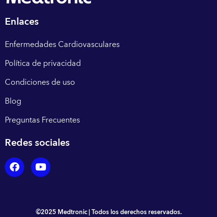
Enlaces
Enfermedades Cardiovasculares
Política de privacidad
Condiciones de uso
Blog
Preguntas Frecuentes
Redes sociales
©2025 Medtronic | Todos los derechos reservados.