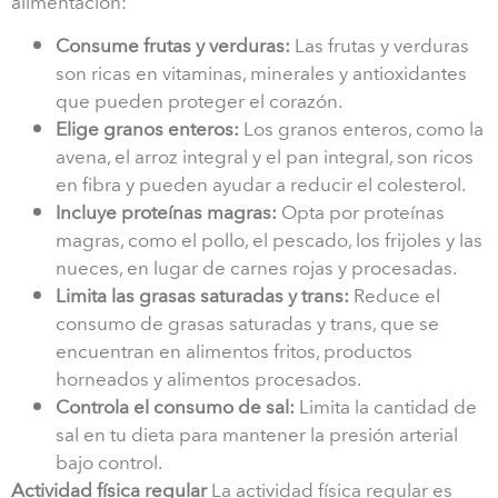
alimentación:
Consume frutas y verduras:
Las frutas y verduras
son ricas en vitaminas, minerales y antioxidantes
que pueden proteger el corazón.
Elige granos enteros:
Los granos enteros, como la
avena, el arroz integral y el pan integral, son ricos
en fibra y pueden ayudar a reducir el colesterol.
Incluye proteínas magras:
Opta por proteínas
magras, como el pollo, el pescado, los frijoles y las
nueces, en lugar de carnes rojas y procesadas.
Limita las grasas saturadas y trans:
Reduce el
consumo de grasas saturadas y trans, que se
encuentran en alimentos fritos, productos
horneados y alimentos procesados.
Controla el consumo de sal:
Limita la cantidad de
sal en tu dieta para mantener la presión arterial
bajo control.
Actividad física regular
La actividad física regular es