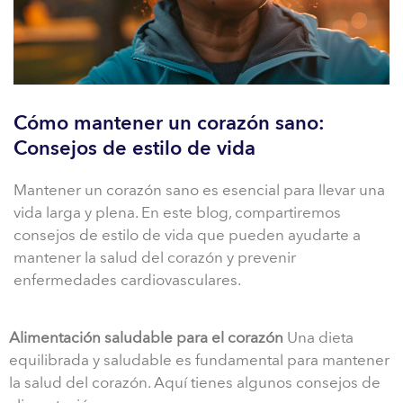
Cómo mantener un corazón sano:
Consejos de estilo de vida
Mantener un corazón sano es esencial para llevar una
vida larga y plena. En este blog, compartiremos
consejos de estilo de vida que pueden ayudarte a
mantener la salud del corazón y prevenir
enfermedades cardiovasculares.
Alimentación saludable para el corazón
Una dieta
equilibrada y saludable es fundamental para mantener
la salud del corazón. Aquí tienes algunos consejos de