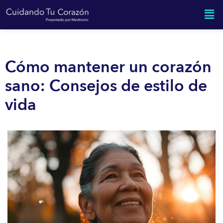
Cómo mantener un corazón
sano: Consejos de estilo de
vida