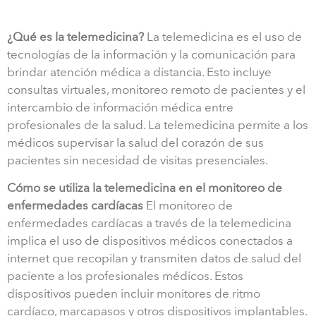
¿Qué es la telemedicina?
La telemedicina es el uso de
tecnologías de la información y la comunicación para
brindar atención médica a distancia. Esto incluye
consultas virtuales, monitoreo remoto de pacientes y el
intercambio de información médica entre
profesionales de la salud. La telemedicina permite a los
médicos supervisar la salud del corazón de sus
pacientes sin necesidad de visitas presenciales.
Cómo se utiliza la telemedicina en el monitoreo de
enfermedades cardíacas
El monitoreo de
enfermedades cardíacas a través de la telemedicina
implica el uso de dispositivos médicos conectados a
internet que recopilan y transmiten datos de salud del
paciente a los profesionales médicos. Estos
dispositivos pueden incluir monitores de ritmo
cardíaco, marcapasos y otros dispositivos implantables.