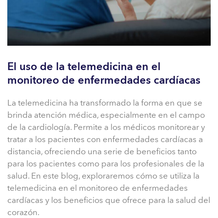
El uso de la telemedicina en el
monitoreo de enfermedades cardíacas
La telemedicina ha transformado la forma en que se
brinda atención médica, especialmente en el campo
de la cardiología. Permite a los médicos monitorear y
tratar a los pacientes con enfermedades cardíacas a
distancia, ofreciendo una serie de beneficios tanto
para los pacientes como para los profesionales de la
salud. En este blog, exploraremos cómo se utiliza la
telemedicina en el monitoreo de enfermedades
cardíacas y los beneficios que ofrece para la salud del
corazón.