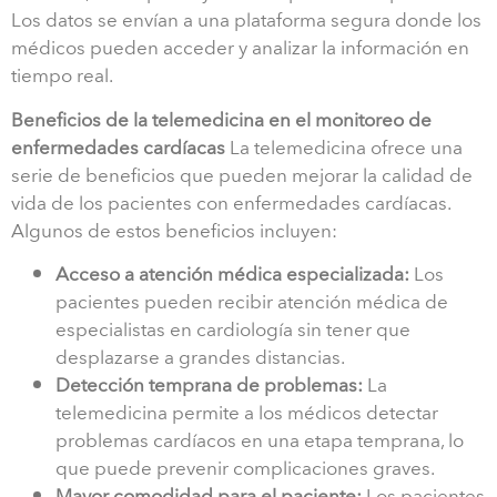
Los datos se envían a una plataforma segura donde los
médicos pueden acceder y analizar la información en
tiempo real.
Beneficios de la telemedicina en el monitoreo de
enfermedades cardíacas
La telemedicina ofrece una
serie de beneficios que pueden mejorar la calidad de
vida de los pacientes con enfermedades cardíacas.
Algunos de estos beneficios incluyen:
Acceso a atención médica especializada:
Los
pacientes pueden recibir atención médica de
especialistas en cardiología sin tener que
desplazarse a grandes distancias.
Detección temprana de problemas:
La
telemedicina permite a los médicos detectar
problemas cardíacos en una etapa temprana, lo
que puede prevenir complicaciones graves.