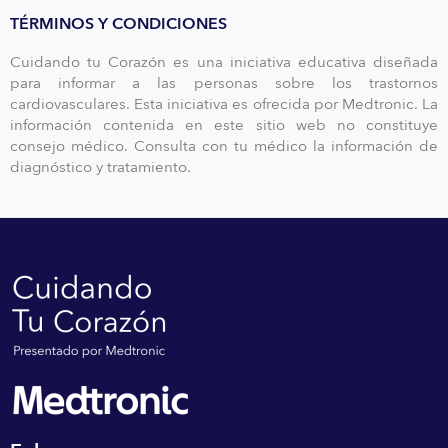
TÉRMINOS Y CONDICIONES
Cuidando tu Corazón es una iniciativa educativa diseñada
para informar a las personas sobre los trastornos
cardiovasculares. Esta iniciativa es ofrecida por Medtronic. La
información contenida en este sitio web no constituye
consejo médico. Consulta con tu médico la información de
diagnóstico y tratamiento.