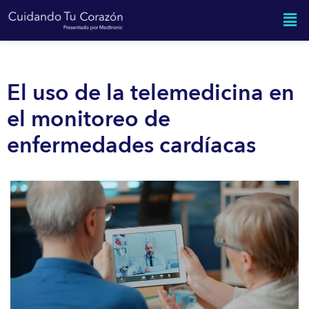
El uso de la telemedicina en
el monitoreo de
enfermedades cardíacas