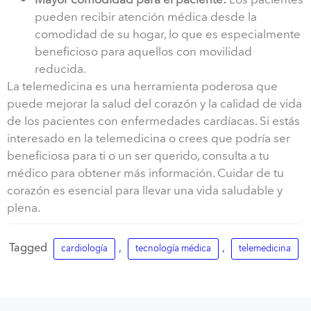
Mayor comodidad para el paciente:
Los pacientes
pueden recibir atención médica desde la
comodidad de su hogar, lo que es especialmente
beneficioso para aquellos con movilidad
reducida.
La telemedicina es una herramienta poderosa que
puede mejorar la salud del corazón y la calidad de vida
de los pacientes con enfermedades cardíacas. Si estás
interesado en la telemedicina o crees que podría ser
beneficiosa para ti o un ser querido, consulta a tu
médico para obtener más información. Cuidar de tu
corazón es esencial para llevar una vida saludable y
plena.
Tagged
,
,
cardiología
tecnología médica
telemedicina