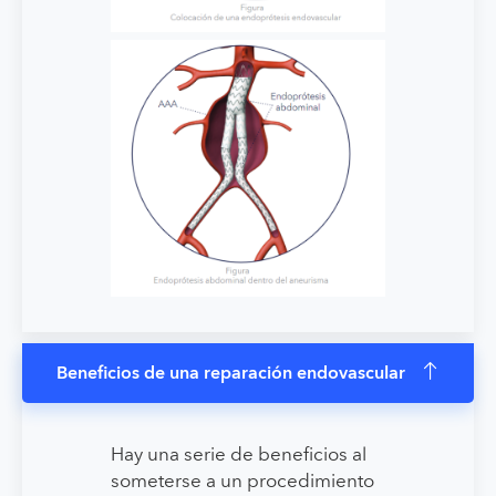
Beneficios de una reparación endovascular
Hay una serie de beneficios al
someterse a un procedimiento