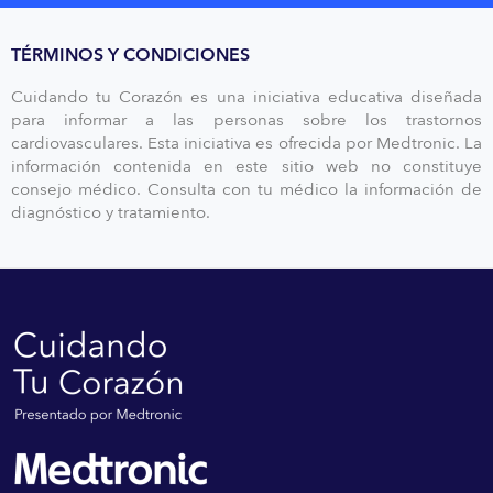
TÉRMINOS Y CONDICIONES
Cuidando tu Corazón es una iniciativa educativa diseñada
para informar a las personas sobre los trastornos
cardiovasculares. Esta iniciativa es ofrecida por Medtronic. La
información contenida en este sitio web no constituye
consejo médico. Consulta con tu médico la información de
diagnóstico y tratamiento.