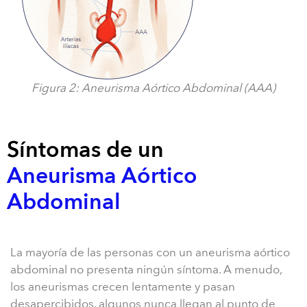
Figura 2: Aneurisma Aórtico Abdominal (AAA)
Síntomas de un
Aneurisma Aórtico
Abdominal
La mayoría de las personas con un aneurisma aórtico
abdominal no presenta ningún síntoma. A menudo,
los aneurismas crecen lentamente y pasan
desapercibidos, algunos nunca llegan al punto de