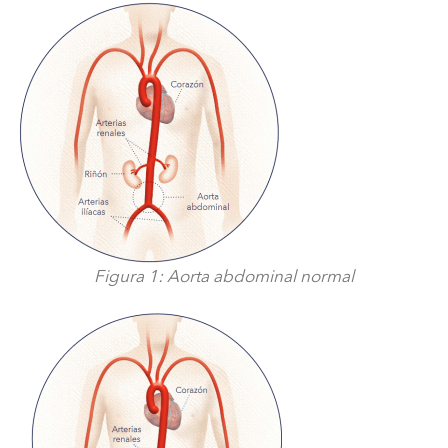
Figura 1: Aorta abdominal normal