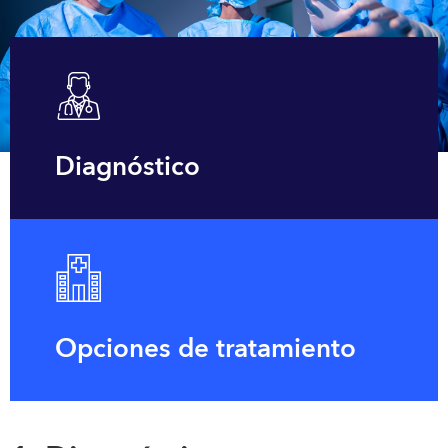
Diagnóstico
Opciones de tratamiento