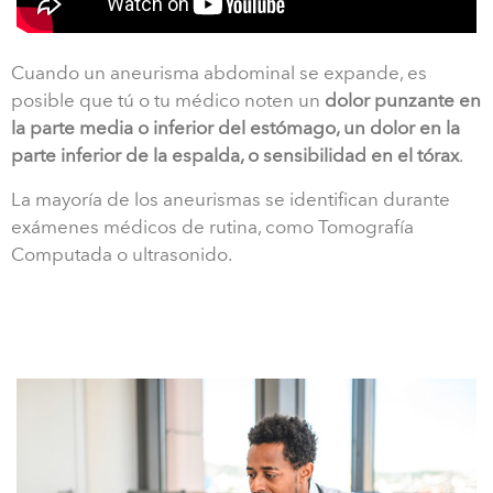
Cuando un aneurisma abdominal se expande, es
posible que tú o tu médico noten un
dolor punzante en
la parte media o inferior del estómago, un dolor en la
parte inferior de la espalda, o sensibilidad en el tórax
.
La mayoría de los aneurismas se identifican durante
exámenes médicos de rutina, como Tomografía
Computada o ultrasonido.