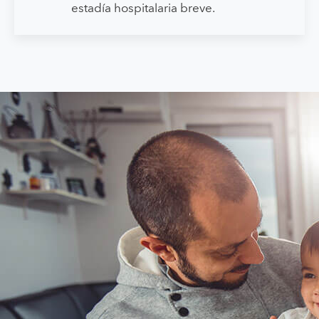
estadía hospitalaria breve.