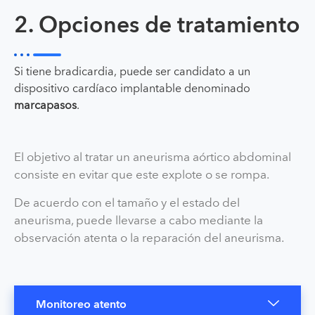
2. Opciones de tratamiento
Si tiene bradicardia, puede ser candidato a un
dispositivo cardíaco implantable denominado
marcapasos
.
El objetivo al tratar un aneurisma aórtico abdominal
consiste en evitar que este explote o se rompa.
De acuerdo con el tamaño y el estado del
aneurisma, puede llevarse a cabo mediante la
observación atenta o la reparación del aneurisma.
Monitoreo atento