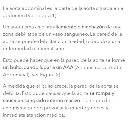
La aorta abdominal es la parte de la aorta situada en el
abdomen (Ver Figura 1).
Un aneurisma es el
abultamiento o hinchazón
de una
zona debilitada de un vaso sanguíneo. La pared de la
aorta se puede debilitar con la edad, o debido a una
enfermedad o traumatismo.
Esto puede hacer que en la pared de la aorta se forme
un bulto, dando lugar a un AAA
(Aneurisma de Aorta
Abdominal) (ver Figura 2).
A medida que el bulto crece, la pared de la aorta se
debilita. Esto pude causar que la aorta
se rompa y
cause un sangrado interno masivo
. La rotura de
aneurisma puede provocar la muerte y necesita
inmediata atención médica.