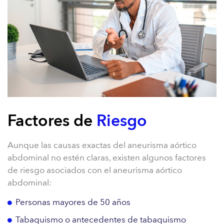
Factores de
Riesgo
Aunque las causas exactas del aneurisma aórtico
abdominal no estén claras, existen algunos factores
de riesgo asociados con el aneurisma aórtico
abdominal:
Personas mayores de 50 años
Tabaquismo o antecedentes de tabaquismo