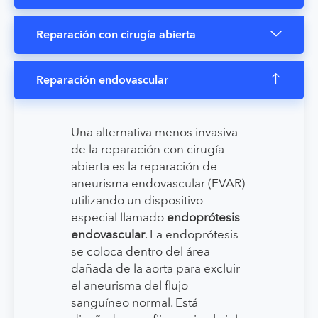
Reparación con cirugía abierta
Reparación endovascular
Una alternativa menos invasiva
de la reparación con cirugía
abierta es la reparación de
aneurisma endovascular (EVAR)
utilizando un dispositivo
especial llamado
endoprótesis
endovascular
. La endoprótesis
se coloca dentro del área
dañada de la aorta para excluir
el aneurisma del flujo
sanguíneo normal. Está