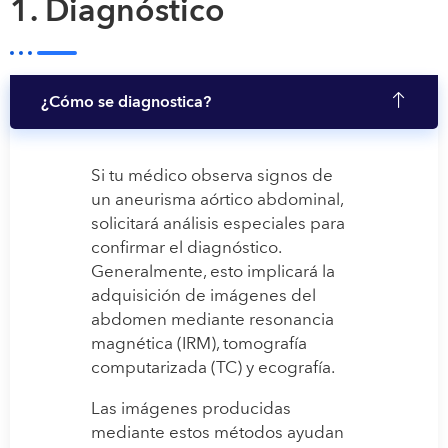
1. Diagnóstico
¿Cómo se diagnostica?
Si tu médico observa signos de
un aneurisma aórtico abdominal,
solicitará análisis especiales para
confirmar el diagnóstico.
Generalmente, esto implicará la
adquisición de imágenes del
abdomen mediante resonancia
magnética (IRM), tomografía
computarizada (TC) y ecografía.
Las imágenes producidas
mediante estos métodos ayudan