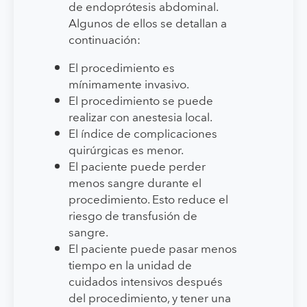
de endoprótesis abdominal.
Algunos de ellos se detallan a
continuación:
El procedimiento es
mínimamente invasivo.
El procedimiento se puede
realizar con anestesia local.
El índice de complicaciones
quirúrgicas es menor.
El paciente puede perder
menos sangre durante el
procedimiento. Esto reduce el
riesgo de transfusión de
sangre.
El paciente puede pasar menos
tiempo en la unidad de
cuidados intensivos después
del procedimiento, y tener una