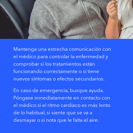
Mantenga una estrecha comunicación con
el médico para controlar la enfermedad y
comprobar si los tratamientos están
funcionando correctamente o si tiene
nuevos síntomas o efectos secundarios.
En caso de emergencia, busque ayuda.
Póngase inmediatamente en contacto con
el médico si el ritmo cardíaco es más lento
de lo habitual, si siente que se va a
desmayar o si nota que le falta el aire.