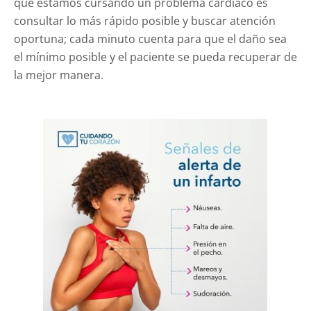
que estamos cursando un problema cardíaco es
consultar lo más rápido posible y buscar atención
oportuna; cada minuto cuenta para que el daño sea
el mínimo posible y el paciente se pueda recuperar de
la mejor manera.