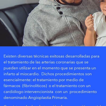
Existen diversas técnicas exitosas desarrolladas para
el tratamiento de las arterias coronarias que se
pueden utilizar en el momento que se presenta un
infarto al miocardio. Dichos procedimientos son
esencialmente: el tratamiento por medio de
fármacos (fibrinolíticos) o el tratamiento con un
cardiólogo intervencionista con un procedimiento
denominado Angioplastia Primaria.