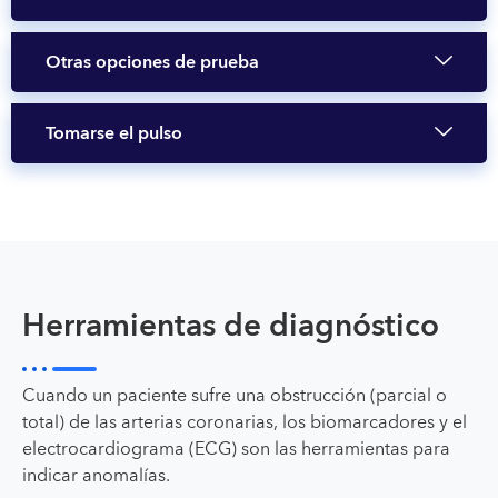
Otras opciones de prueba
Tomarse el pulso
Herramientas de diagnóstico
Cuando un paciente sufre una obstrucción (parcial o
total) de las arterias coronarias, los biomarcadores y el
electrocardiograma (ECG) son las herramientas para
indicar anomalías.