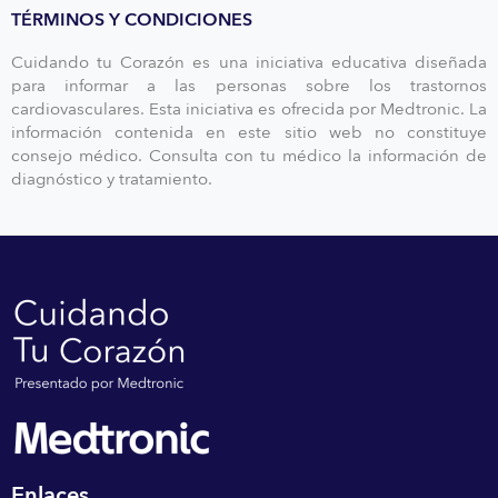
TÉRMINOS Y CONDICIONES
Cuidando tu Corazón es una iniciativa educativa diseñada
para informar a las personas sobre los trastornos
cardiovasculares. Esta iniciativa es ofrecida por Medtronic. La
información contenida en este sitio web no constituye
consejo médico. Consulta con tu médico la información de
diagnóstico y tratamiento.
Enlaces