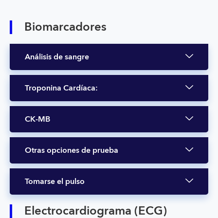
Biomarcadores
Análisis de sangre
Troponina Cardíaca:
CK-MB
Otras opciones de prueba
Tomarse el pulso
Electrocardiograma (ECG)