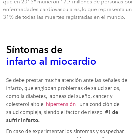
que en 2015* murieron 17,7 millones de personas por
enfermedades cardiovasculares, lo que representa un
31% de todas las muertes registradas en el mundo.
Síntomas de
infarto al miocardio
Se debe prestar mucha atención ante las señales de
infarto, que engloban problemas de salud serios,
como la diabetes, apneas del sueño, cáncer y
colesterol alto e
hipertensión
una condición de
salud compleja, siendo el factor de riesgo
#1 de
sufrir infarto.
En caso de experimentar los síntomas y sospechar