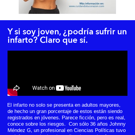
Y si soy joven, ¿podría sufrir un
infarto? Claro que sí.​
El infarto no solo se presenta en adultos mayores,
de hecho un gran porcentaje de estos están siendo
registrados en jóvenes. Parece ficción, pero es real,
conoce sobre los riesgos. Con sólo 36 años Johnny
Méndez G, un profesional en Ciencias Políticas tuvo