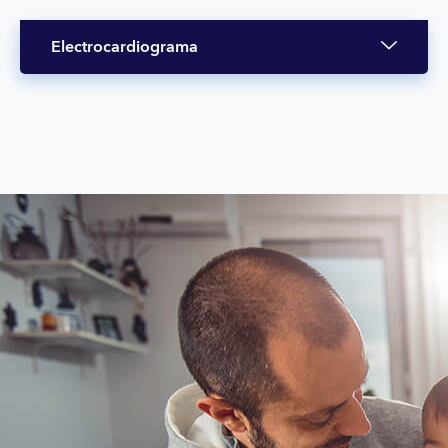
Electrocardiograma