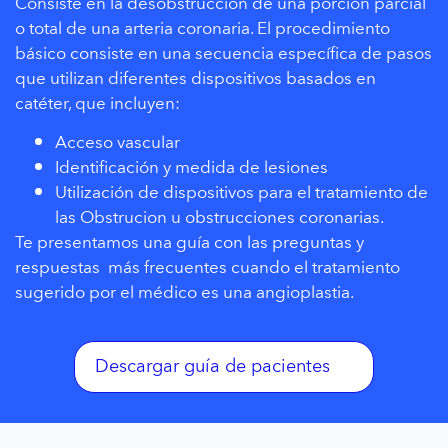
Consiste en la desobstrucción de una porción parcial
o total de una arteria coronaria. El procedimiento
básico consiste en una secuencia específica de pasos
que utilizan diferentes dispositivos basados en
catéter, que incluyen:
Acceso vascular
Identificación y medida de lesiones
Utilización de dispositivos para el tratamiento de
las Obstrucion u obstrucciones coronarias.
Te presentamos una guía con las preguntas y
respuestas más frecuentes cuando el tratamiento
sugerido por el médico es una angioplastia.
Descargar guía de pacientes