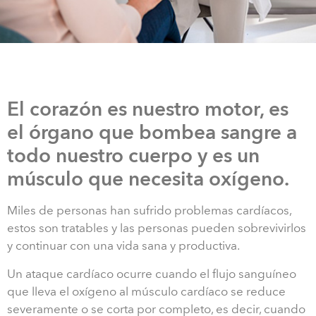
El corazón es nuestro motor, es
el órgano que bombea sangre a
todo nuestro cuerpo y es un
músculo que necesita oxígeno.
Miles de personas han sufrido problemas cardíacos,
estos son tratables y las personas pueden sobrevivirlos
y continuar con una vida sana y productiva.
Un ataque cardíaco ocurre cuando el flujo sanguíneo
que lleva el oxígeno al músculo cardíaco se reduce
severamente o se corta por completo, es decir, cuando