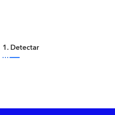
1. Detectar