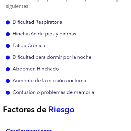
siguientes:
Dificultad Respiratoria
Hinchazón de pies y piernas
Fatiga Crónica
Dificultad para dormir por la noche
Abdomen Hinchado
Aumento de la micción nocturna
Confusión o problemas de memoria
Factores de
Riesgo