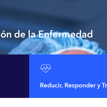
ión de la Enfermedad
Reducir, Responder y Tr