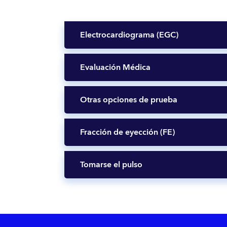
Electrocardiograma (EGC)
Evaluación Médica
Otras opciones de prueba
Fracción de eyección (FE)
Tomarse el pulso