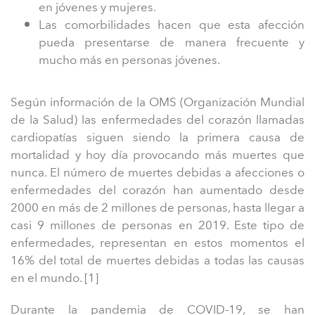
en jóvenes y mujeres.
Las comorbilidades hacen que esta afección
pueda presentarse de manera frecuente y
mucho más en personas jóvenes.
Según información de la OMS (Organización Mundial
de la Salud) las enfermedades del corazón llamadas
cardiopatías siguen siendo la primera causa de
mortalidad y hoy día provocando más muertes que
nunca. El número de muertes debidas a afecciones o
enfermedades del corazón han aumentado desde
2000 en más de 2 millones de personas, hasta llegar a
casi 9 millones de personas en 2019. Este tipo de
enfermedades, representan en estos momentos el
16% del total de muertes debidas a todas las causas
en el mundo. [1]
Durante la pandemia de COVID-19, se han