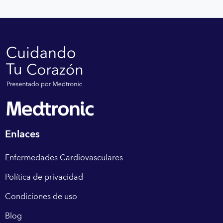
Enlaces
Enfermedades Cardiovasculares
Política de privacidad
Condiciones de uso
Blog