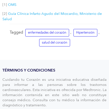
[1]
OMS
[2]
Guía Clínica Infarto Agudo del Miocardio, Ministerio de
Salud
Tagged
,
,
enfermedades del corazón
Hipertensión
salud del corazón
TÉRMINOS Y CONDICIONES
Cuidando tu Corazón es una iniciativa educativa diseñada
para informar a las personas sobre los trastornos
cardiovasculares. Esta iniciativa es ofrecida por Medtronic. La
información contenida en este sitio web no constituye
consejo médico. Consulta con tu médico la información de
diagnóstico y tratamiento.