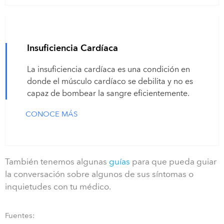
Insuficiencia Cardíaca
La insuficiencia cardíaca es una condición en
donde el músculo cardíaco se debilita y no es
capaz de bombear la sangre eficientemente.
CONOCE MÁS
También tenemos algunas
guías
para que pueda guiar
la conversación sobre algunos de sus síntomas o
inquietudes con tu médico.
Fuentes: