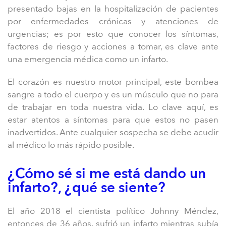
presentado bajas en la hospitalización de pacientes
por enfermedades crónicas y atenciones de
urgencias; es por esto que conocer los síntomas,
factores de riesgo y acciones a tomar, es clave ante
una emergencia médica como un infarto.
El corazón es nuestro motor principal, este bombea
sangre a todo el cuerpo y es un músculo que no para
de trabajar en toda nuestra vida. Lo clave aquí, es
estar atentos a síntomas para que estos no pasen
inadvertidos. Ante cualquier sospecha se debe acudir
al médico lo más rápido posible.
¿Cómo sé si me está dando un
infarto?, ¿qué se siente?
El año 2018 el cientista político Johnny Méndez,
entonces de 36 años, sufrió un infarto mientras subía