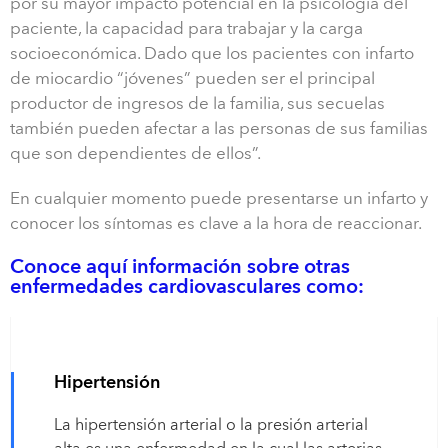
por su mayor impacto potencial en la psicología del
paciente, la capacidad para trabajar y la carga
socioeconómica. Dado que los pacientes con infarto
de miocardio “jóvenes” pueden ser el principal
productor de ingresos de la familia, sus secuelas
también pueden afectar a las personas de sus familias
que son dependientes de ellos”.
En cualquier momento puede presentarse un infarto y
conocer los síntomas es clave a la hora de reaccionar.
Conoce aquí información sobre otras
enfermedades cardiovasculares como:
Hipertensión
La hipertensión arterial o la presión arterial