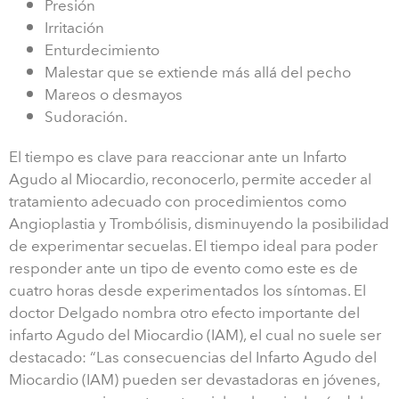
Presión
Irritación
Enturdecimiento
Malestar que se extiende más allá del pecho
Mareos o desmayos
Sudoración.
El tiempo es clave para reaccionar ante un Infarto
Agudo al Miocardio, reconocerlo, permite acceder al
tratamiento adecuado con procedimientos como
Angioplastia y Trombólisis, disminuyendo la posibilidad
de experimentar secuelas. El tiempo ideal para poder
responder ante un tipo de evento como este es de
cuatro horas desde experimentados los síntomas. El
doctor Delgado nombra otro efecto importante del
infarto Agudo del Miocardio (IAM), el cual no suele ser
destacado: “Las consecuencias del Infarto Agudo del
Miocardio (IAM) pueden ser devastadoras en jóvenes,