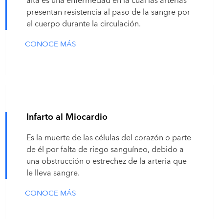
alta es una enfermedad en la cual las arterias
presentan resistencia al paso de la sangre por
el cuerpo durante la circulación.
CONOCE MÁS
Infarto al Miocardio
Es la muerte de las células del corazón o parte
de él por falta de riego sanguíneo, debido a
una obstrucción o estrechez de la arteria que
le lleva sangre.
CONOCE MÁS