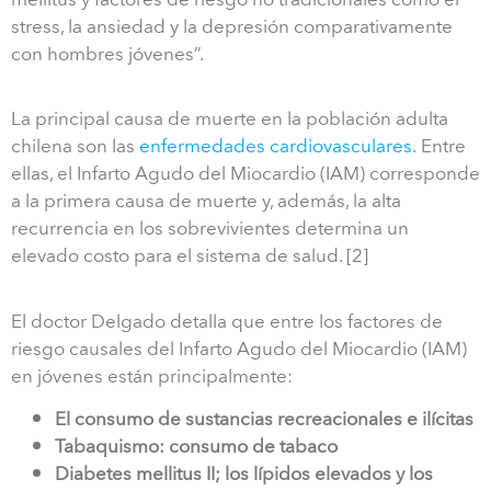
stress, la ansiedad y la depresión comparativamente
con hombres jóvenes”.
La principal causa de muerte en la población adulta
chilena son las
enfermedades cardiovasculares.
Entre
ellas, el Infarto Agudo del Miocardio (IAM) corresponde
a la primera causa de muerte y, además, la alta
recurrencia en los sobrevivientes determina un
elevado costo para el sistema de salud. [2]
El doctor Delgado detalla que entre los factores de
riesgo causales del Infarto Agudo del Miocardio (IAM)
en jóvenes están principalmente:
El consumo de sustancias recreacionales e ilícitas
Tabaquismo: consumo de tabaco
Diabetes mellitus II; los lípidos elevados y los