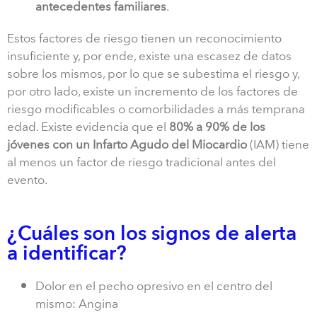
antecedentes familiares
.
Estos factores de riesgo tienen un reconocimiento
insuficiente y, por ende, existe una escasez de datos
sobre los mismos, por lo que se subestima el riesgo y,
por otro lado, existe un incremento de los factores de
riesgo modificables o comorbilidades a más temprana
edad. Existe evidencia que el
80% a 90% de los
jóvenes con un Infarto Agudo del Miocardio
(IAM) tiene
al menos un factor de riesgo tradicional antes del
evento.
¿Cuáles son los signos de alerta
a identificar?
Dolor en el pecho opresivo en el centro del
mismo: Angina