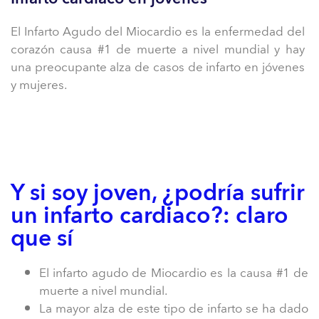
El Infarto Agudo del Miocardio es la enfermedad del
corazón causa #1 de muerte a nivel mundial y hay
una preocupante alza de casos de infarto en jóvenes
y mujeres.
Y si soy joven, ¿podría sufrir
un infarto cardiaco?: claro
que sí
El infarto agudo de Miocardio es la causa #1 de
muerte a nivel mundial.
La mayor alza de este tipo de infarto se ha dado