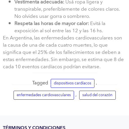
Vestimenta adecuada:
Usá ropa ligera y
transpirable, preferiblemente de colores claros.
No olvides usar gorra o sombrero.
Respeta las horas de mayor calor:
Evitá la
exposición al sol entre las 12 y las 16 hs.
En Argentina, las enfermedades cardiovasculares son
la causa de una de cada cuatro muertes, lo que
significa que el 25% de los fallecimientos se deben a
estas enfermedades. Sin embargo, se estima que 8 de
cada 10 eventos cardíacos podrían evitarse.
Tagged
,
dispositivos cardíacos
,
enfermedades cardiovasculares
salud del corazón
TÉRMINOS Y CONDICIONES