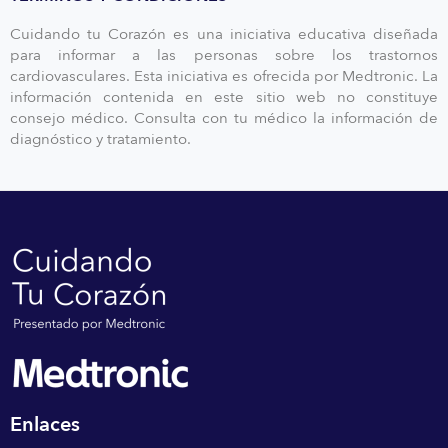
Cuidando tu Corazón es una iniciativa educativa diseñada
para informar a las personas sobre los trastornos
cardiovasculares. Esta iniciativa es ofrecida por Medtronic. La
información contenida en este sitio web no constituye
consejo médico. Consulta con tu médico la información de
diagnóstico y tratamiento.
Enlaces