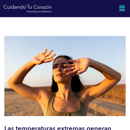
Las temperaturas extremas generan