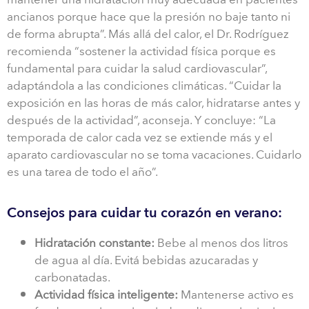
ancianos porque hace que la presión no baje tanto ni
de forma abrupta”. Más allá del calor, el Dr. Rodríguez
recomienda “sostener la actividad física porque es
fundamental para cuidar la salud cardiovascular”,
adaptándola a las condiciones climáticas. “Cuidar la
exposición en las horas de más calor, hidratarse antes y
después de la actividad”, aconseja. Y concluye: “La
temporada de calor cada vez se extiende más y el
aparato cardiovascular no se toma vacaciones. Cuidarlo
es una tarea de todo el año”.
Consejos para cuidar tu corazón en verano:
Hidratación constante:
Bebe al menos dos litros
de agua al día. Evitá bebidas azucaradas y
carbonatadas.
Actividad física inteligente:
Mantenerse activo es