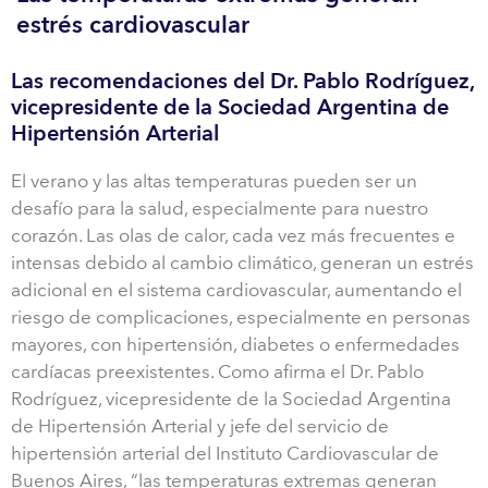
estrés cardiovascular
Las recomendaciones del Dr. Pablo Rodríguez,
vicepresidente de la Sociedad Argentina de
Hipertensión Arterial
El verano y las altas temperaturas pueden ser un
desafío para la salud, especialmente para nuestro
corazón. Las olas de calor, cada vez más frecuentes e
intensas debido al cambio climático, generan un estrés
adicional en el sistema cardiovascular, aumentando el
riesgo de complicaciones, especialmente en personas
mayores, con hipertensión, diabetes o enfermedades
cardíacas preexistentes. Como afirma el Dr. Pablo
Rodríguez, vicepresidente de la Sociedad Argentina
de Hipertensión Arterial y jefe del servicio de
hipertensión arterial del Instituto Cardiovascular de
Buenos Aires, “las temperaturas extremas generan