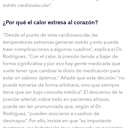
estrés cardiovascular”.
¿Por qué el calor estresa al corazón?
“Desde el punto de vista cardiovascular, las
temperaturas extremas generan estrés y esto puede
traer complicaciones a algunos cuadros”, explica el Dr.
Rodríguez. “Con el calor, la presión tiende a bajar de
forma significativa y por eso hay gente medicada que
suele tener que cambiar la dosis de medicación para
estar en valores óptimos.” Añade que esta decisión “no
puede tomarse de forma arbitraria, sino que siempre
tiene que ser bajo consulta médica”. El descenso de la
presión arterial, sobre todo en pacientes añosos,
puede ser tan pronunciada que, según el Dr.
Rodríguez, “pueden asociarse a cuadros de
desmayos”. Por ello, insiste en que “es importante
mantener una hidratación muy adecuada en pacientes