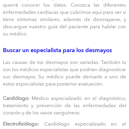
querrá conocer los datos. Conozca las diferentes
enfermedades cardíacas que cubrimos aquí para ver si
tiene síntomas similares, además de desmayarse, y
descargue nuestro guía del paciente para hablar con
su médico.
Buscar un especialista para los desmayos
Las causas de los desmayos son variadas. También lo
son los médicos especialistas que podrían diagnosticar
sus desmayos. Su médico puede derivarle a uno de
estos especialistas para posterior evaluación:
Cardiólogo:
Médico especializado en el diagnóstico,
tratamiento y prevención de las enfermedades del
corazón y de los vasos sanguíneos.
Electrofisiólogo:
Cardiólogo especializado en el