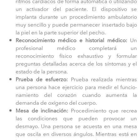
ritmos cardíacos de forma automática o utilizando
un activador del paciente. El dispositivo se
implanta durante un procedimiento ambulatorio
muy sencillo y puede permanecer insertado bajo
la piel en la parte superior del pecho.
Reconocimiento médico e historial médico:
Un
profesional médico completará un
reconocimiento físico exhaustivo y formular
preguntas detalladas acerca de los síntomas y el
estado de la persona.
Prueba de esfuerzo:
Prueba realizada mientras
una persona hace ejercicio para medir el funcio-
namiento del corazón cuando aumenta la
demanda de oxígeno del cuerpo.
Mesa de inclinación:
Procedimiento que recrea
las condiciones que pueden provocar un
desmayo. Una persona se acuesta en una mesa
que oscila en diversos ángulos. Mientras está en