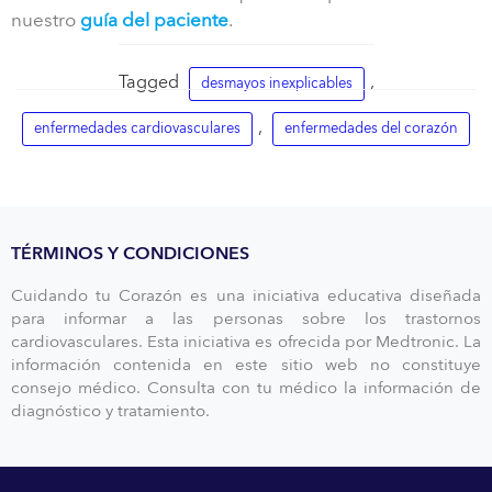
nuestro
guía del paciente
.
Tagged
,
desmayos inexplicables
,
enfermedades cardiovasculares
enfermedades del corazón
TÉRMINOS Y CONDICIONES
Cuidando tu Corazón es una iniciativa educativa diseñada
para informar a las personas sobre los trastornos
cardiovasculares. Esta iniciativa es ofrecida por Medtronic. La
información contenida en este sitio web no constituye
consejo médico. Consulta con tu médico la información de
diagnóstico y tratamiento.