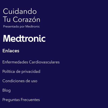
Enlaces
Enfermedades Cardiovasculares
Política de privacidad
Condiciones de uso
Blog
Preguntas Frecuentes