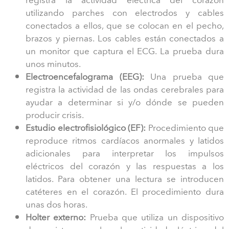
registra la actividad eléctrica del corazón
utilizando parches con electrodos y cables
conectados a ellos, que se colocan en el pecho,
brazos y piernas. Los cables están conectados a
un monitor que captura el ECG. La prueba dura
unos minutos.
Electroencefalograma (EEG):
Una prueba que
registra la actividad de las ondas cerebrales para
ayudar a determinar si y/o dónde se pueden
producir crisis.
Estudio electrofisiológico (EF):
Procedimiento que
reproduce ritmos cardíacos anormales y latidos
adicionales para interpretar los impulsos
eléctricos del corazón y las respuestas a los
latidos. Para obtener una lectura se introducen
catéteres en el corazón. El procedimiento dura
unas dos horas.
Holter externo:
Prueba que utiliza un dispositivo