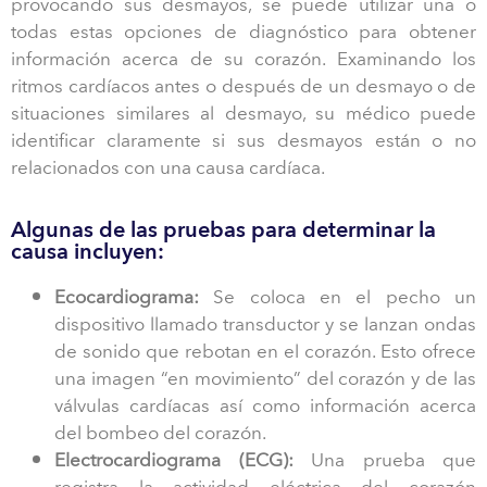
provocando sus desmayos, se puede utilizar una o
todas estas opciones de diagnóstico para obtener
información acerca de su corazón. Examinando los
ritmos cardíacos antes o después de un desmayo o de
situaciones similares al desmayo, su médico puede
identificar claramente si sus desmayos están o no
relacionados con una causa cardíaca.
Algunas de las pruebas para determinar la
causa incluyen:
Ecocardiograma:
Se coloca en el pecho un
dispositivo llamado transductor y se lanzan ondas
de sonido que rebotan en el corazón. Esto ofrece
una imagen “en movimiento” del corazón y de las
válvulas cardíacas así como información acerca
del bombeo del corazón.
Electrocardiograma (ECG):
Una prueba que