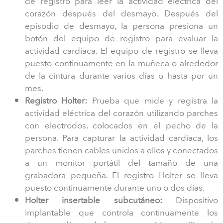
de registro para leer la actividad eléctrica del
corazón después del desmayo. Después del
episodio de desmayo, la persona presiona un
botón del equipo de registro para evaluar la
actividad cardíaca. El equipo de registro se lleva
puesto continuamente en la muñeca o alrededor
de la cintura durante varios días o hasta por un
mes.
Registro Holter:
Prueba que mide y registra la
actividad eléctrica del corazón utilizando parches
con electrodos, colocados en el pecho de la
persona. Para capturar la actividad cardíaca, los
parches tienen cables unidos a ellos y conectados
a un monitor portátil del tamaño de una
grabadora pequeña. El registro Holter se lleva
puesto continuamente durante uno o dos días.
Holter insertable subcutáneo:
Dispositivo
implantable que controla continuamente los