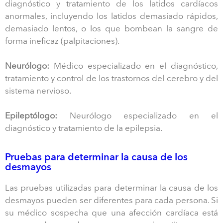
diagnóstico y tratamiento de los latidos cardíacos
anormales, incluyendo los latidos demasiado rápidos,
demasiado lentos, o los que bombean la sangre de
forma ineficaz (palpitaciones).
Neurólogo:
Médico especializado en el diagnóstico,
tratamiento y control de los trastornos del cerebro y del
sistema nervioso.
Epileptólogo:
Neurólogo especializado en el
diagnóstico y tratamiento de la epilepsia.
Pruebas para determinar la causa de los
desmayos
Las pruebas utilizadas para determinar la causa de los
desmayos pueden ser diferentes para cada persona. Si
su médico sospecha que una afección cardíaca está