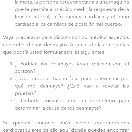
la mesa, la persona está conectada a una máquina
que le permite al médico medir la respuesta de la
tensión arterial, la frecuencia cardíaca y el ritmo
cardíaco a los cambios de posición del cuerpo.
Vaya preparado para discutir con su médico aspectos
concretos de sus desmayos. Algunas de las preguntas
que podría usted formular son las siguientes:
¿ Podrían los desmayos tener relación con el
corazón?
¿ Qué pruebas hacen falta para determinar por
qué me desmayo? ¿Qué van a revelar las
pruebas?
¿ Debería consultar con un cardiólogo para
determinar la causa de los desmayos?
Si quieres conocer más sobre enfermedades
cardiovasculares da clic aquí donde puedes encontrar