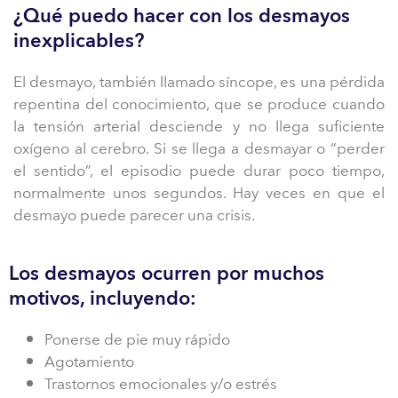
¿Qué puedo hacer con los desmayos
inexplicables?
El desmayo, también llamado síncope, es una pérdida
repentina del conocimiento, que se produce cuando
la tensión arterial desciende y no llega suficiente
oxígeno al cerebro. Si se llega a desmayar o “perder
el sentido”, el episodio puede durar poco tiempo,
normalmente unos segundos. Hay veces en que el
desmayo puede parecer una crisis.
Los desmayos ocurren por muchos
motivos, incluyendo:
Ponerse de pie muy rápido
Agotamiento
Trastornos emocionales y/o estrés