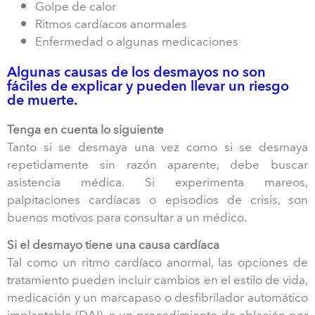
Golpe de calor
Ritmos cardíacos anormales
Enfermedad o algunas medicaciones
Algunas causas de los desmayos no son
fáciles de explicar y pueden llevar un riesgo
de muerte.
Tenga en cuenta lo siguiente
Tanto si se desmaya una vez como si se desmaya
repetidamente sin razón aparente, debe buscar
asistencia médica. Si experimenta mareos,
palpitaciones cardíacas o episodios de crisis, son
buenos motivos para consultar a un médico.
Si el desmayo tiene una causa cardíaca
Tal como un ritmo cardíaco anormal, las opciones de
tratamiento pueden incluir cambios en el estilo de vida,
medicación y un marcapaso o desfibrilador automático