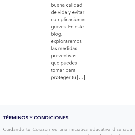
buena calidad
de vida y evitar
complicaciones
graves. En este
blog,
exploraremos
las medidas
preventivas
que puedes
tomar para
proteger tu […]
TÉRMINOS Y CONDICIONES
Cuidando tu Corazón es una iniciativa educativa diseñada