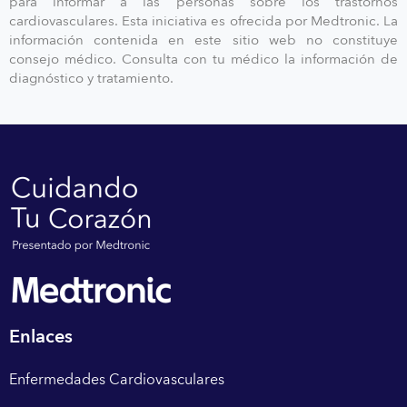
para informar a las personas sobre los trastornos
cardiovasculares. Esta iniciativa es ofrecida por Medtronic. La
información contenida en este sitio web no constituye
consejo médico. Consulta con tu médico la información de
diagnóstico y tratamiento.
Enlaces
Enfermedades Cardiovasculares