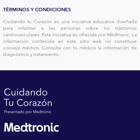
TÉRMINOS Y CONDICIONES
Cuidando tu Corazón es una iniciativa educativa diseñada
para informar a las personas sobre los trastornos
cardiovasculares. Esta iniciativa es ofrecida por Medtronic. La
información contenida en este sitio web no constituye
consejo médico. Consulta con tu médico la información de
diagnóstico y tratamiento.