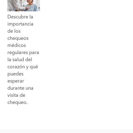
Descubre la
importancia
de los
chequeos
médicos
regulares para
la salud del
corazón y qué
puedes
esperar
durante una
visita de
chequeo.