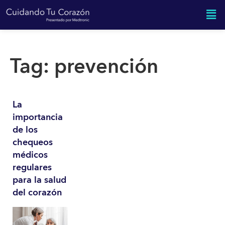
Tag:
prevención
La
importancia
de los
chequeos
médicos
regulares
para la salud
del corazón