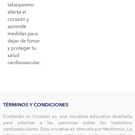
tabaquismo
afecta al
corazón y
aprende
medidas para
dejar de fumar
y proteger tu
salud
cardiovascular.
TÉRMINOS Y CONDICIONES
Cuidando tu Corazón es una iniciativa educativa diseñada
para informar a las personas sobre los trastornos
cardiovasculares. Esta iniciativa es ofrecida por Medtronic. La