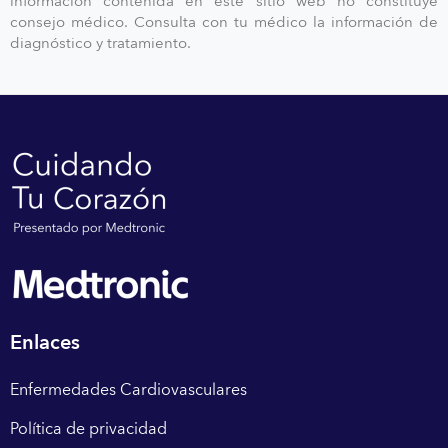
información contenida en este sitio web no constituye
consejo médico. Consulta con tu médico la información de
diagnóstico y tratamiento.
Enlaces
Enfermedades Cardiovasculares
Política de privacidad