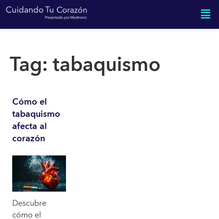
Tag:
tabaquismo
Cómo el
tabaquismo
afecta al
corazón
Descubre
cómo el