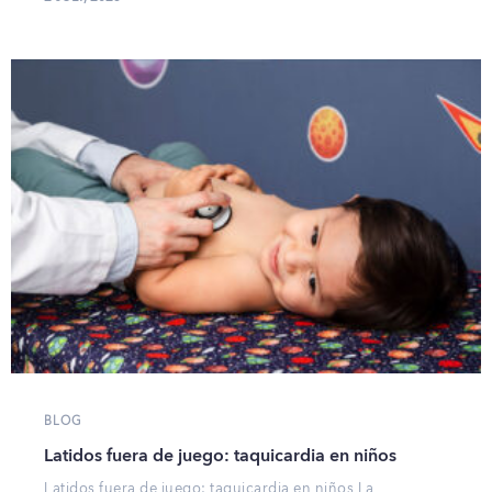
BLOG
Latidos fuera de juego: taquicardia en niños
Latidos fuera de juego: taquicardia en niños La