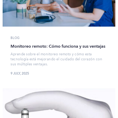
BLOG
Monitoreo remoto: Cómo funciona y sus ventajas
Aprende sobre el monitoreo remoto y cómo esta
tecnología está mejorando el cuidado del corazón con
sus múltiples ventajas.
9 JULY, 2025