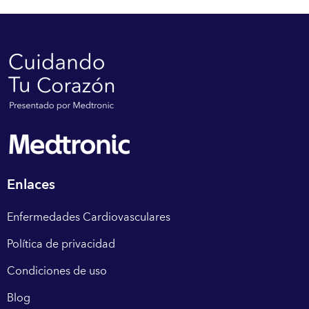
Enlaces
Enfermedades Cardiovasculares
Política de privacidad
Condiciones de uso
Blog