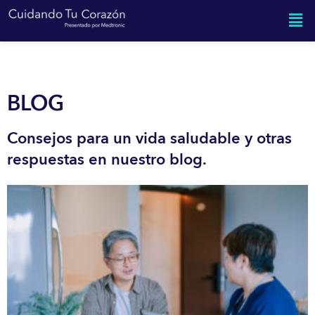
BLOG
Consejos para un vida saludable y otras
respuestas en nuestro blog.