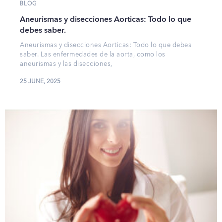
BLOG
Aneurismas y disecciones Aorticas: Todo lo que
debes saber.
Aneurismas y disecciones Aorticas: Todo lo que debes
saber. Las enfermedades de la aorta, como los
aneurismas y las disecciones,
25 JUNE, 2025