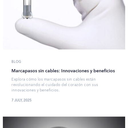
BLOG
Marcapasos sin cables: Innovaciones y beneficios
Explora cómo los marcapasos sin cables están
revolucionando el cuidado del corazón con sus
innovaciones y beneficios.
7 JULY, 2025